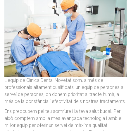
L’equip de Clínica Dental Novetat som, a més de
professionals altament qualificats, un equip de persones al
servei de persones, on donem prioritat al tracte humà, a
més de la constància i efectivitat dels nostres tractaments.
Ens preocupem pel teu somriure i la teva salut bucal. Per
això comptem amb la més avançada tecnologia i amb el
millor equip per oferir un servei de màxima qualitat i