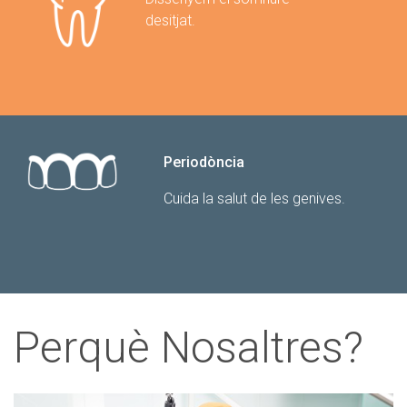
desitjat.
Periodòncia
Cuida la salut de les genives.
Perquè Nosaltres?